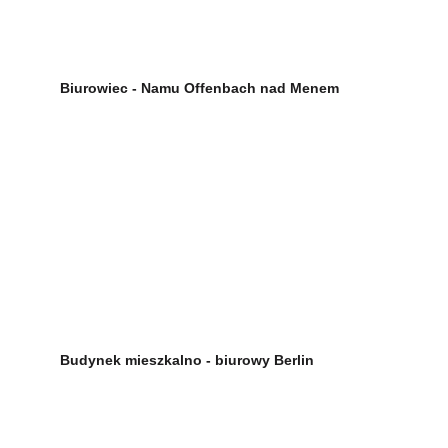
Biurowiec - Namu Offenbach nad Menem
Budynek mieszkalno - biurowy Berlin