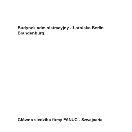
Budynek administracyjny - Lotnisko Berlin 
Brandenburg
Główna siedziba firmy FANUC - Szwajcaria