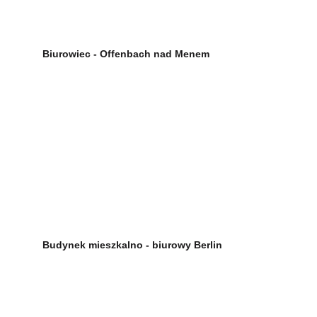
Biurowiec - Offenbach nad Menem
Budynek mieszkalno - biurowy Berlin