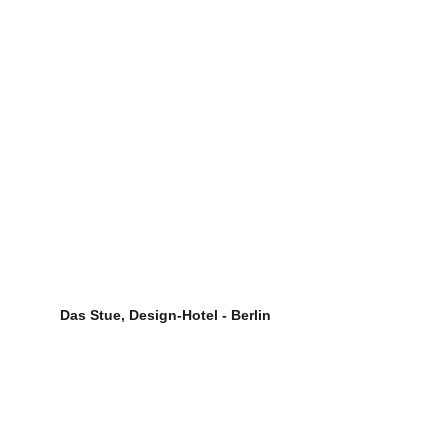
Das Stue, Design-Hotel - Berlin