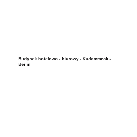
Budynek hotelowo - biurowy - Kudammeck - 
Berlin