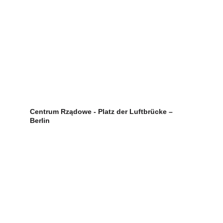
Centrum Rządowe - Platz der Luftbrücke – 
Berlin