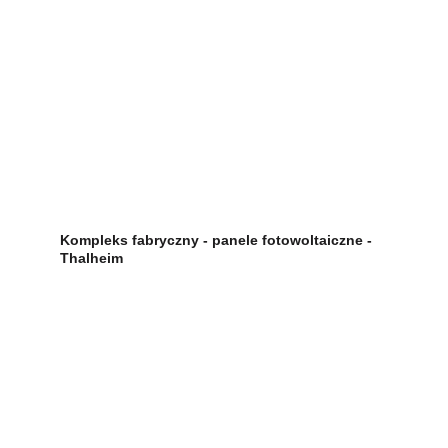
Kompleks fabryczny - panele fotowoltaiczne - 
Thalheim 