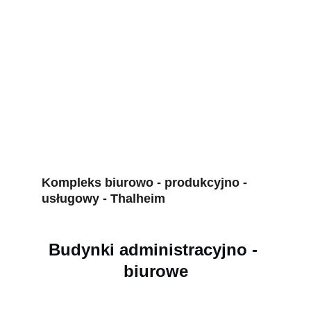
Kompleks biurowo - produkcyjno - 
usługowy - Thalheim 
Budynki administracyjno - 
biurowe