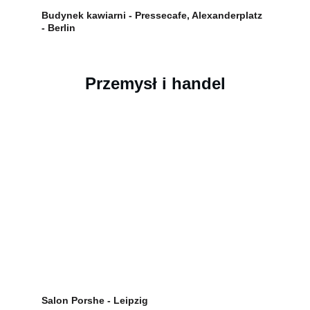
Budynek kawiarni - Pressecafe, Alexanderplatz 
- Berlin
Przemysł i handel
Salon Porshe - Leipzig