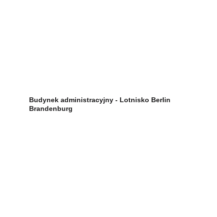
Budynek administracyjny - Lotnisko Berlin 
Brandenburg