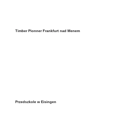
Timber Pionner Frankfurt nad Menem
Przedszkole w Eisingen