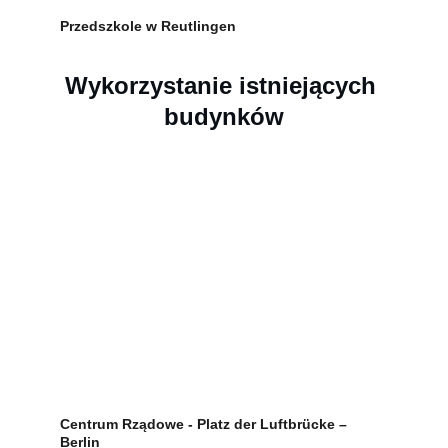
Przedszkole w Reutlingen
Wykorzystanie istniejących 
budynków
Centrum Rządowe - Platz der Luftbrücke – 
Berlin