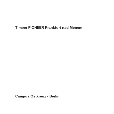
Timber PIONEER Frankfurt nad Menem
Campus Ostkreuz - Berlin