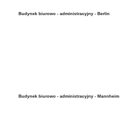
Budynek biurowo - administracyjny - Berlin
Budynek biurowo - administracyjny - Mannheim