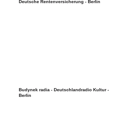
Deutsche Rentenversicherung - Berlin
Budynek radia - Deutschlandradio Kultur - 
Berlin