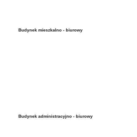
Budynek mieszkalno - biurowy
Budynek administracyjno - biurowy