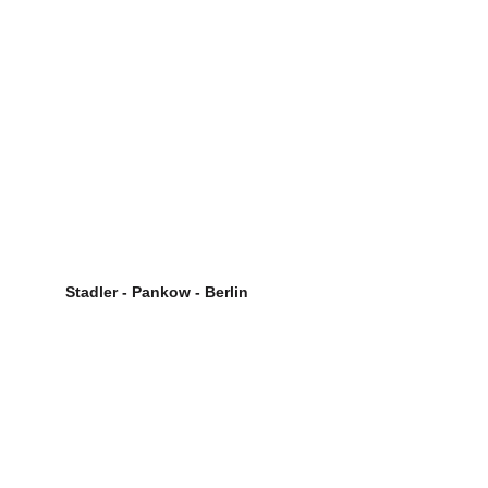
Stadler - Pankow - Berlin