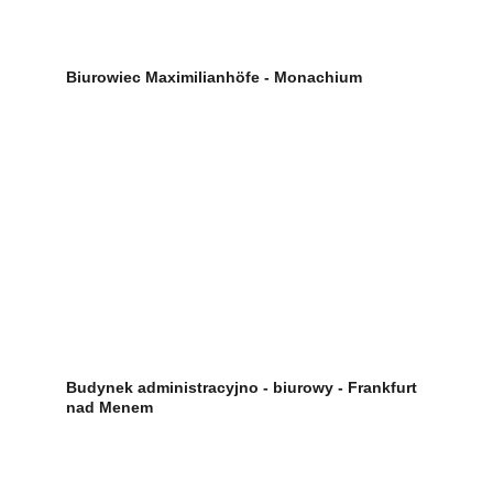
Biurowiec Maximilianhöfe - Monachium
Budynek administracyjno - biurowy - Frankfurt 
nad Menem