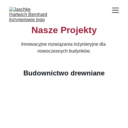
Nasze Projekty
Innowacyjne rozwiązania inżynieryjne dla 
nowoczesnych budynków.
Budownictwo drewniane