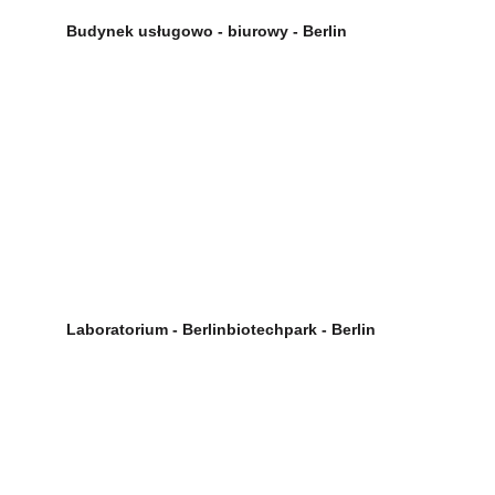
Budynek usługowo - biurowy - Berlin
Laboratorium - Berlinbiotechpark - Berlin 