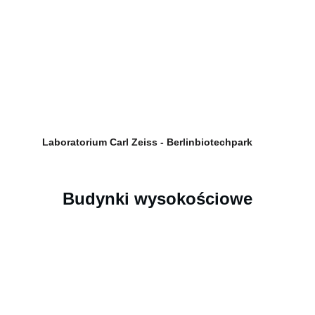
Laboratorium Carl Zeiss - Berlinbiotechpark
Budynki wysokościowe