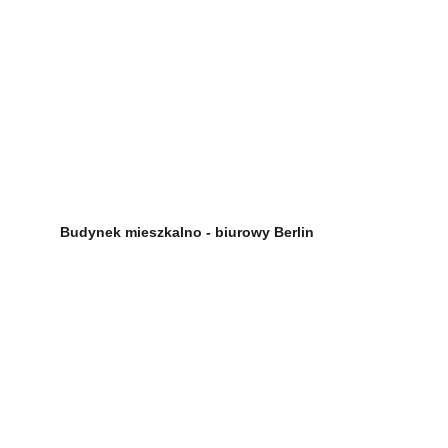
Budynek mieszkalno - biurowy Berlin