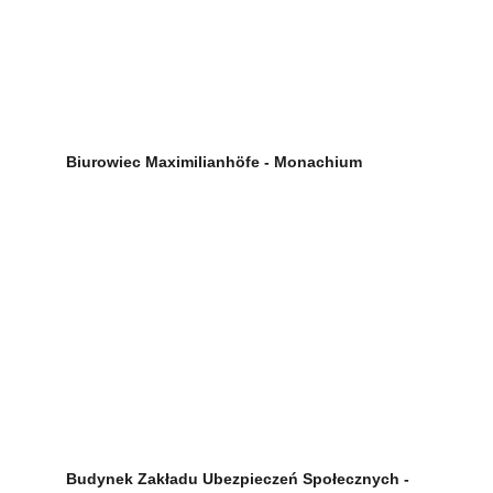
Biurowiec Maximilianhöfe - Monachium
Budynek Zakładu Ubezpieczeń Społecznych - 