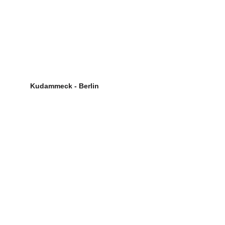
Kudammeck - Berlin