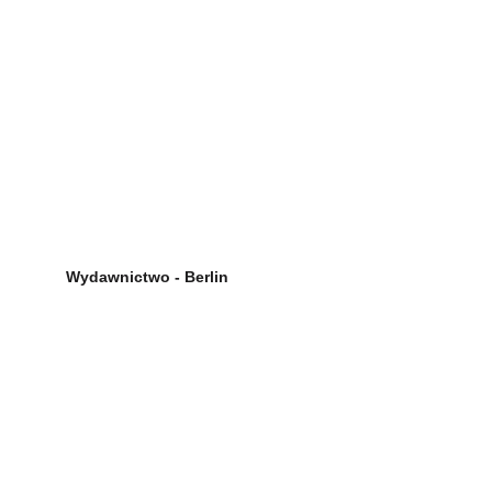
Wydawnictwo - Berlin