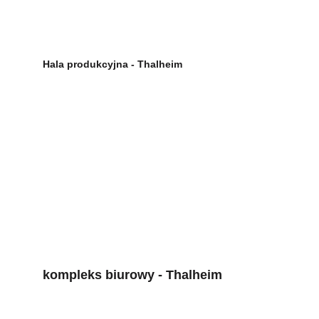
Hala produkcyjna - Thalheim
kompleks biurowy - Thalheim