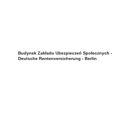
Budynek Zakładu Ubezpieczeń Społecznych - 
Deutsche Rentenversicherung - Berlin